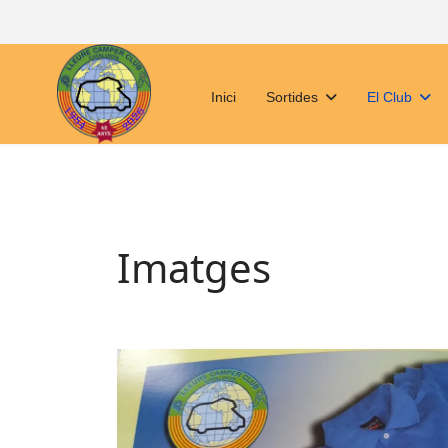
Inici
Sortides
El Club
Imatges