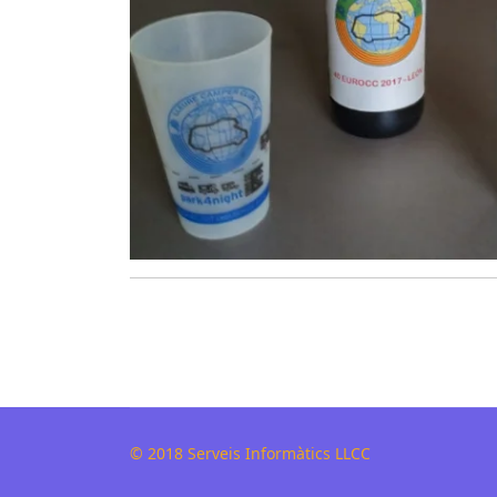
© 2018 Serveis Informàtics LLCC