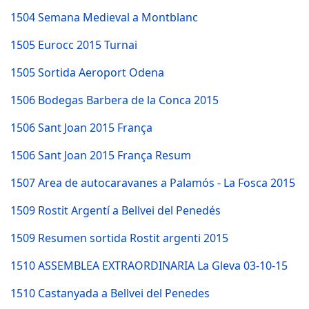
1504 Semana Medieval a Montblanc
1505 Eurocc 2015 Turnai
1505 Sortida Aeroport Odena
1506 Bodegas Barbera de la Conca 2015
1506 Sant Joan 2015 França
1506 Sant Joan 2015 França Resum
1507 Area de autocaravanes a Palamós - La Fosca 2015
1509 Rostit Argentí a Bellvei del Penedés
1509 Resumen sortida Rostit argenti 2015
1510 ASSEMBLEA EXTRAORDINARIA La Gleva 03-10-15
1510 Castanyada a Bellvei del Penedes