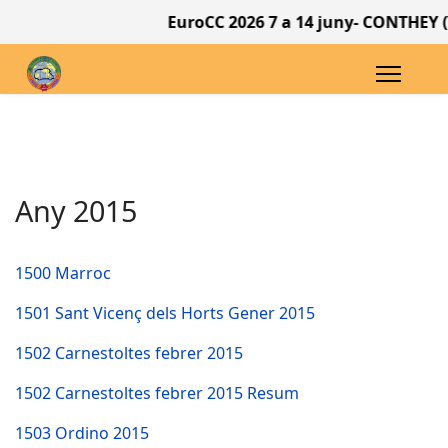
EuroCC 2026 7 a 14 juny- CONTHEY (Va
Any 2015
1500 Marroc
1501 Sant Vicenç dels Horts Gener 2015
1502 Carnestoltes febrer 2015
1502 Carnestoltes febrer 2015 Resum
1503 Ordino 2015