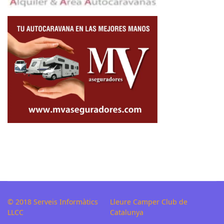
© 2018 Serveis Informàtics
Lleure Camper Club de
LLCC
Catalunya