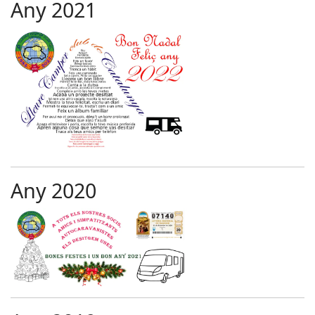
Any 2021
Any 2020