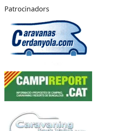
Patrocinadors