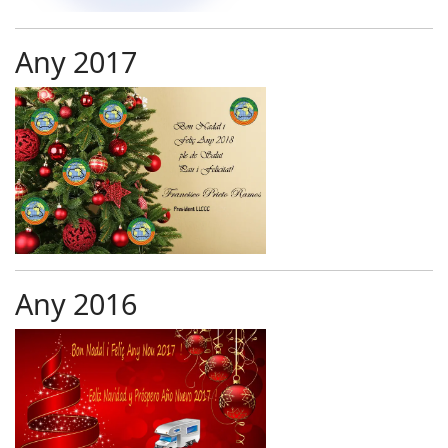
Any 2017
Any 2016