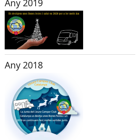
Any 2019
Any 2018