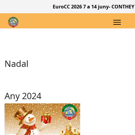
EuroCC 2026 7 a 14 juny- CONTHEY (Val
Nadal
Any 2024