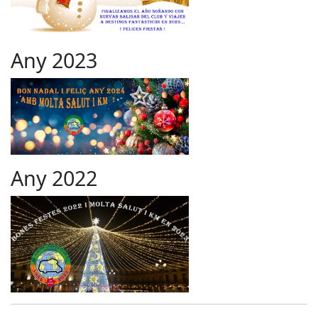
Any 2023
Any 2022