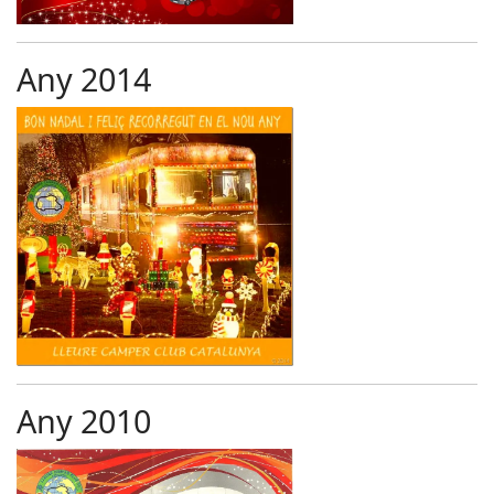
Any 2014
Any 2010